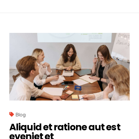
Blog
Aliquid et ratione aut est
eveniet et