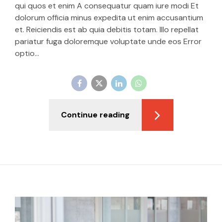
qui quos et enim A consequatur quam iure modi Et
dolorum officia minus expedita ut enim accusantium
et. Reiciendis est ab quia debitis totam. Illo repellat
pariatur fuga doloremque voluptate unde eos Error
optio...
Continue reading