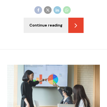
Continue reading