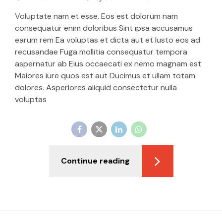
Voluptate nam et esse. Eos est dolorum nam
consequatur enim doloribus Sint ipsa accusamus
earum rem Ea voluptas et dicta aut et Iusto eos ad
recusandae Fuga mollitia consequatur tempora
aspernatur ab Eius occaecati ex nemo magnam est
Maiores iure quos est aut Ducimus et ullam totam
dolores. Asperiores aliquid consectetur nulla
voluptas
Continue reading