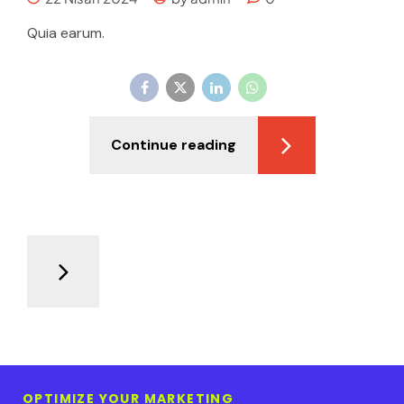
Quia earum.
Continue reading
OPTIMIZE YOUR MARKETING