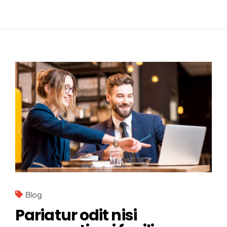
Blog
Pariatur odit nisi