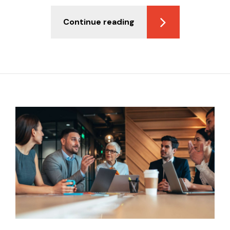
Continue reading