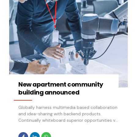
New apartment community
building announced
Globally harness multimedia based collaboration
and idea-sharing with backend products.
Continually whiteboard superior opportunities via
covalent scenarios.