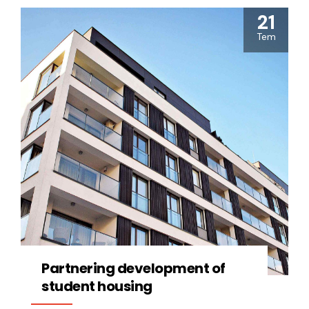
21
Tem
Partnering development of
student housing