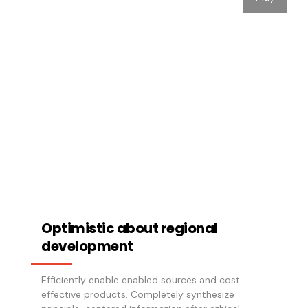
Optimistic about regional
development
Efficiently enable enabled sources and cost
effective products. Completely synthesize